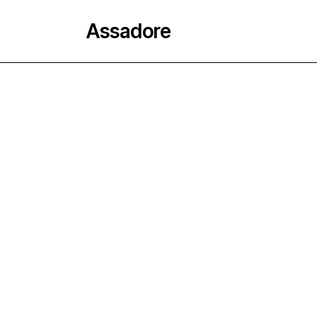
Assadore