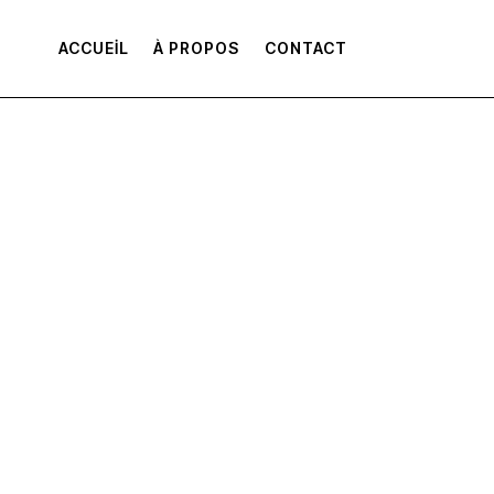
ACCUEIL
À PROPOS
CONTACT