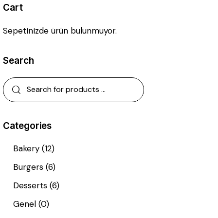
Cart
Sepetinizde ürün bulunmuyor.
Search
Categories
Bakery
(12)
Burgers
(6)
Desserts
(6)
Genel
(0)