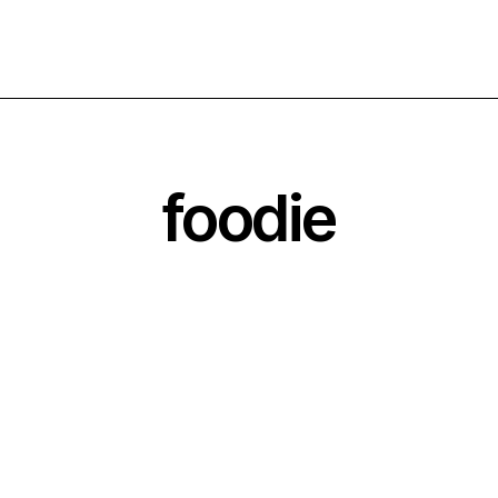
foodie