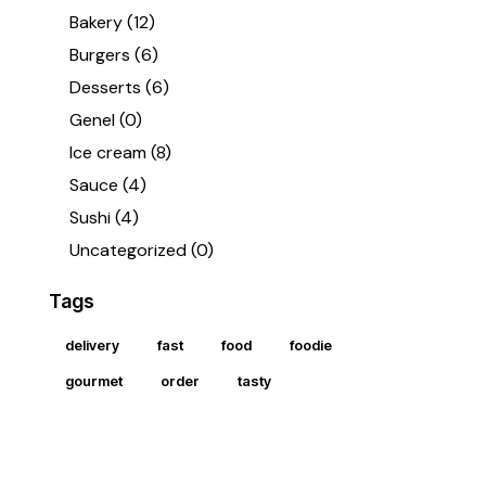
Bakery
(12)
Burgers
(6)
Desserts
(6)
Genel
(0)
Ice cream
(8)
Sauce
(4)
Sushi
(4)
Uncategorized
(0)
Tags
delivery
fast
food
foodie
gourmet
order
tasty