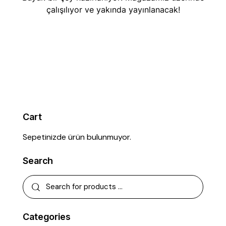
çalışılıyor ve yakında yayınlanacak!
Cart
Sepetinizde ürün bulunmuyor.
Search
Categories