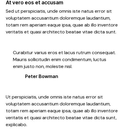
At vero eos et accusam
Sed ut perspiciatis, unde omnis iste natus error sit
voluptatem accusantium doloremque laudantium,
totam rem aperiam eaque ipsa, quae ab illo inventore
veritatis et quasi architecto beatae vitae dicta sunt.
Curabitur varius eros et lacus rutrum consequat.
Mauris sollicitudin enim condimentum, luctus
enim justo non, molestie nisl.
Peter Bowman
Ut perspiciatis, unde omnis iste natus error sit
voluptatem accusantium doloremque laudantium,
totam rem aperiam eaque ipsa, quae ab illo inventore
veritatis et quasi architecto beatae vitae dicta sunt,
explicabo.