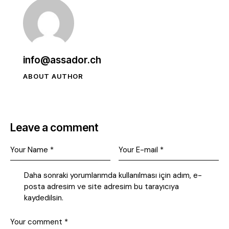
info@assador.ch
ABOUT AUTHOR
Leave a comment
Daha sonraki yorumlarımda kullanılması için adım, e-
posta adresim ve site adresim bu tarayıcıya
kaydedilsin.