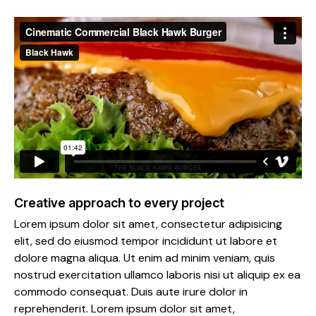
Creative approach to every project
Lorem ipsum dolor sit amet, consectetur adipisicing
elit, sed do eiusmod tempor incididunt ut labore et
dolore magna aliqua. Ut enim ad minim veniam, quis
nostrud exercitation ullamco laboris nisi ut aliquip ex ea
commodo consequat. Duis aute irure dolor in
reprehenderit. Lorem ipsum dolor sit amet,