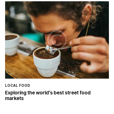
LOCAL FOOD
Exploring the world’s best street food
markets