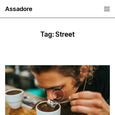
Assadore
Tag: Street