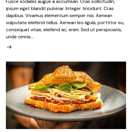
Fusce sodales augue a accumsan. Cras sollicitudin,
ipsum eget blandit pulvinar. Integer tincidunt. Cras
dapibus. Vivamus elementum semper nisi. Aenean
vulputate eleifend tellus. Aenean leo ligula, porttitor eu,
consequat vitae, eleifend ac, enim. Sed ut perspiciatis,
unde omnis…