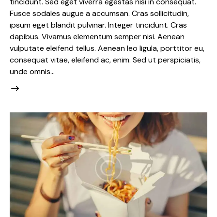
tincidunt. Sed eget viverra egestas nisi in consequat.
Fusce sodales augue a accumsan. Cras sollicitudin,
ipsum eget blandit pulvinar. Integer tincidunt. Cras
dapibus. Vivamus elementum semper nisi. Aenean
vulputate eleifend tellus. Aenean leo ligula, porttitor eu,
consequat vitae, eleifend ac, enim. Sed ut perspiciatis,
unde omnis…