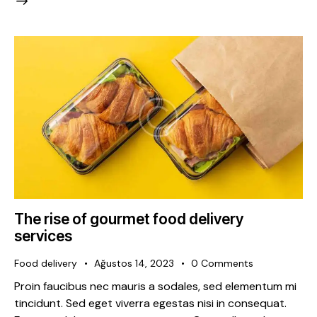
The rise of gourmet food delivery
services
Food delivery
Ağustos 14, 2023
0
Comments
Proin faucibus nec mauris a sodales, sed elementum mi
tincidunt. Sed eget viverra egestas nisi in consequat.