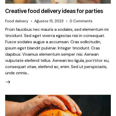
Creative food delivery ideas for parties
Food delivery
Ağustos 15, 2023
0
Comments
Proin faucibus nec mauris a sodales, sed elementum mi
tincidunt. Sed eget viverra egestas nisi in consequat.
Fusce sodales augue a accumsan. Cras sollicitudin,
ipsum eget blandit pulvinar. Integer tincidunt. Cras
dapibus. Vivamus elementum semper nisi. Aenean
vulputate eleifend tellus. Aenean leo ligula, porttitor eu,
consequat vitae, eleifend ac, enim. Sed ut perspiciatis,
unde omnis…