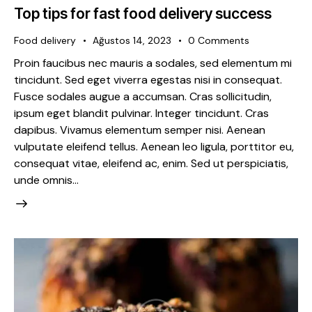
Top tips for fast food delivery success
Food delivery
Ağustos 14, 2023
0
Comments
Proin faucibus nec mauris a sodales, sed elementum mi
tincidunt. Sed eget viverra egestas nisi in consequat.
Fusce sodales augue a accumsan. Cras sollicitudin,
ipsum eget blandit pulvinar. Integer tincidunt. Cras
dapibus. Vivamus elementum semper nisi. Aenean
vulputate eleifend tellus. Aenean leo ligula, porttitor eu,
consequat vitae, eleifend ac, enim. Sed ut perspiciatis,
unde omnis…