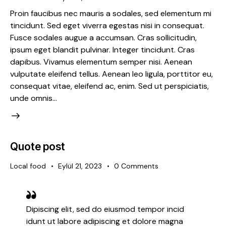
Proin faucibus nec mauris a sodales, sed elementum mi
tincidunt. Sed eget viverra egestas nisi in consequat.
Fusce sodales augue a accumsan. Cras sollicitudin,
ipsum eget blandit pulvinar. Integer tincidunt. Cras
dapibus. Vivamus elementum semper nisi. Aenean
vulputate eleifend tellus. Aenean leo ligula, porttitor eu,
consequat vitae, eleifend ac, enim. Sed ut perspiciatis,
unde omnis…
Quote post
Local food
Eylül 21, 2023
0
Comments
Dipiscing elit, sed do eiusmod tempor incid
idunt ut labore adipiscing et dolore magna