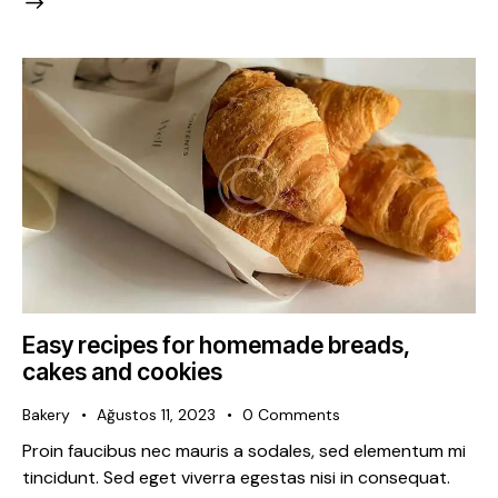
Easy recipes for homemade breads,
cakes and cookies
Bakery
Ağustos 11, 2023
0
Comments
Proin faucibus nec mauris a sodales, sed elementum mi
tincidunt. Sed eget viverra egestas nisi in consequat.