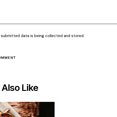
 submitted data is being collected and stored.
Also Like