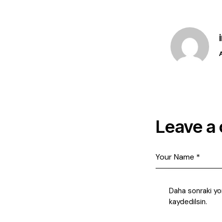
Leave a
Daha sonraki yo
kaydedilsin.