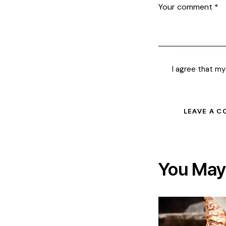
I agree that my
You May 