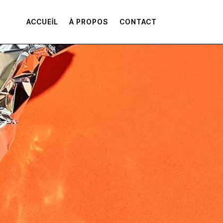
ACCUEIL
À PROPOS
CONTACT