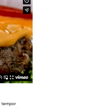
od tempor