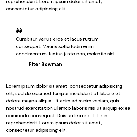
reprehenderit. Lorem ipsum dolor sit amet,
consectetur adipiscing elit.
Curabitur varius eros et lacus rutrum
consequat. Mauris sollicitudin enim
condimentum, luctus justo non, molestie nisl.
Piter Bowman
Lorem ipsum dolor sit amet, consectetur adipisicing
elit, sed do eiusmod tempor incididunt ut labore et
dolore magna aliqua. Ut enim ad minim veniam, quis
nostrud exercitation ullamco laboris nisi ut aliquip ex ea
commodo consequat. Duis aute irure dolor in
reprehenderit. Lorem ipsum dolor sit amet,
consectetur adipiscing elit.