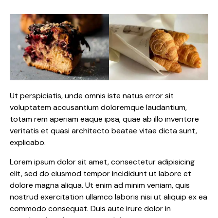
Ut perspiciatis, unde omnis iste natus error sit
voluptatem accusantium doloremque laudantium,
totam rem aperiam eaque ipsa, quae ab illo inventore
veritatis et quasi architecto beatae vitae dicta sunt,
explicabo.
Lorem ipsum dolor sit amet, consectetur adipisicing
elit, sed do eiusmod tempor incididunt ut labore et
dolore magna aliqua. Ut enim ad minim veniam, quis
nostrud exercitation ullamco laboris nisi ut aliquip ex ea
commodo consequat. Duis aute irure dolor in