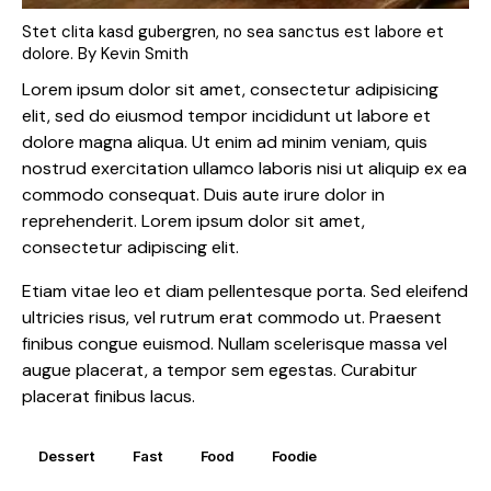
Stet clita kasd gubergren, no sea sanctus est labore et
dolore. By
Kevin Smith
Lorem ipsum dolor sit amet, consectetur adipisicing
elit, sed do eiusmod tempor incididunt ut labore et
dolore magna aliqua. Ut enim ad minim veniam, quis
nostrud exercitation ullamco laboris nisi ut aliquip ex ea
commodo consequat. Duis aute irure dolor in
reprehenderit. Lorem ipsum dolor sit amet,
consectetur adipiscing elit.
Etiam vitae leo et diam pellentesque porta. Sed eleifend
ultricies risus, vel rutrum erat commodo ut. Praesent
finibus congue euismod. Nullam scelerisque massa vel
augue placerat, a tempor sem egestas. Curabitur
placerat finibus lacus.
Dessert
Fast
Food
Foodie