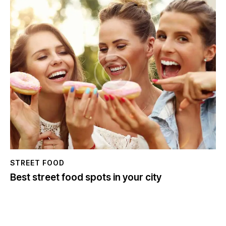
STREET FOOD
Best street food spots in your city