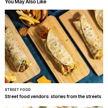
You May Also Like
STREET FOOD
Street food vendors: stories from the streets