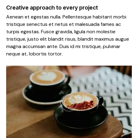
Creative approach to every project
Aenean et egestas nulla. Pellentesque habitant morbi
tristique senectus et netus et malesuada fames ac
turpis egestas. Fusce gravida, ligula non molestie
tristique, justo elit blandit risus, blandit maximus augue
magna accumsan ante. Duis id mi tristique, pulvinar
neque at, lobortis tortor.