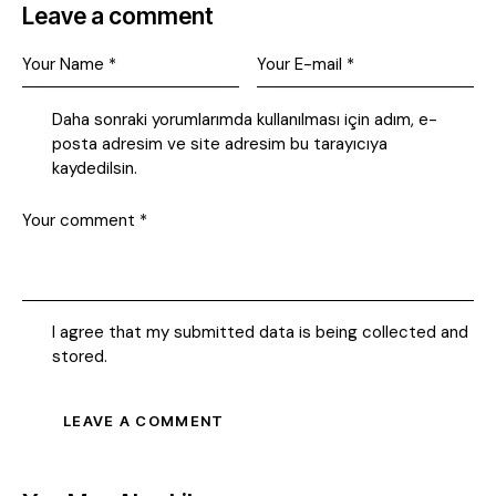
Leave a comment
Daha sonraki yorumlarımda kullanılması için adım, e-
posta adresim ve site adresim bu tarayıcıya
kaydedilsin.
I agree that my submitted data is being collected and
stored.