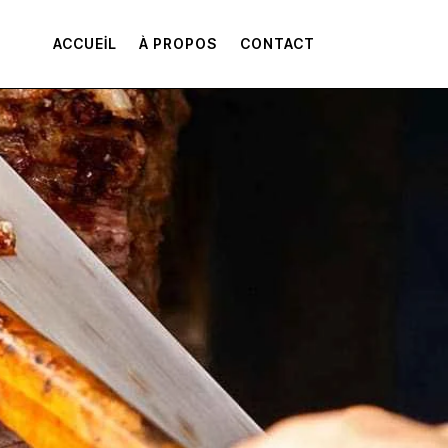
ACCUEIL
À PROPOS
CONTACT