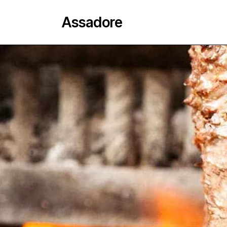
Assadore