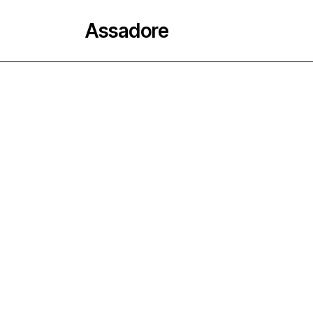
Assadore