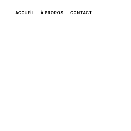
ACCUEIL
À PROPOS
CONTACT