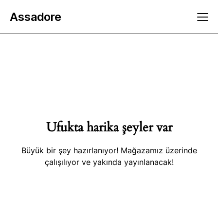
Assadore
Ufukta harika şeyler var
Büyük bir şey hazırlanıyor! Mağazamız üzerinde
çalışılıyor ve yakında yayınlanacak!