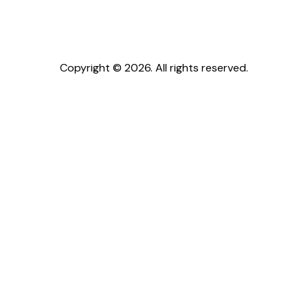
Copyright © 2026. All rights reserved.