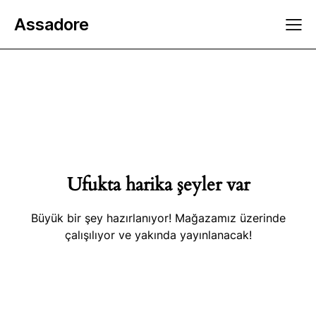
Assadore
Ufukta harika şeyler var
Büyük bir şey hazırlanıyor! Mağazamız üzerinde
çalışılıyor ve yakında yayınlanacak!