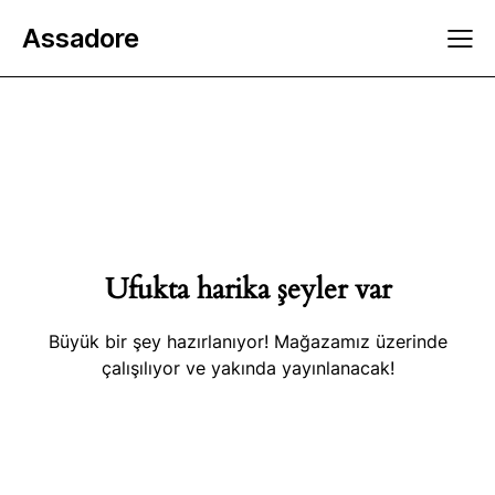
Assadore
Ufukta harika şeyler var
Büyük bir şey hazırlanıyor! Mağazamız üzerinde
çalışılıyor ve yakında yayınlanacak!