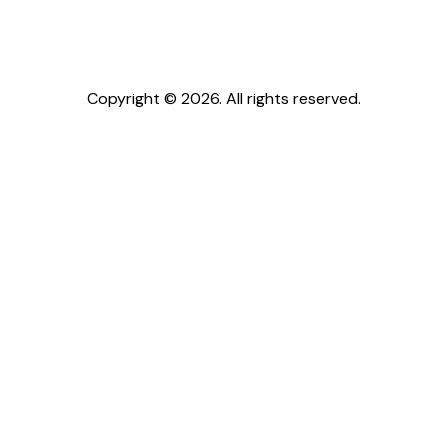
Copyright © 2026. All rights reserved.