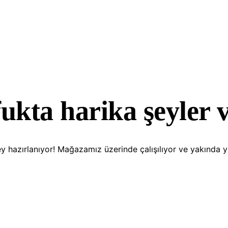
ukta harika şeyler 
y hazırlanıyor! Mağazamız üzerinde çalışılıyor ve yakında 