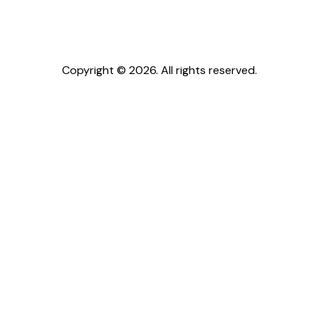
Copyright © 2026. All rights reserved.