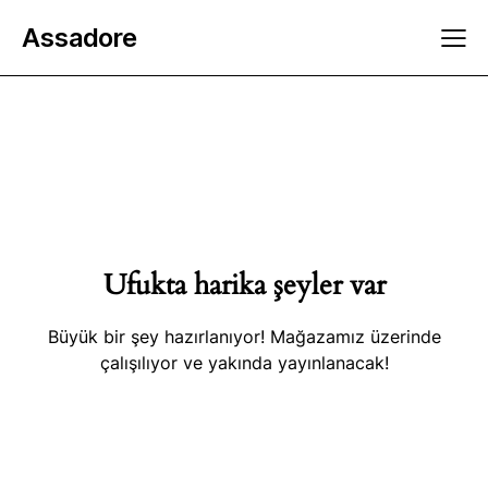
Assadore
Ufukta harika şeyler var
Büyük bir şey hazırlanıyor! Mağazamız üzerinde
çalışılıyor ve yakında yayınlanacak!