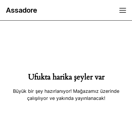
Assadore
Ufukta harika şeyler var
Büyük bir şey hazırlanıyor! Mağazamız üzerinde
çalışılıyor ve yakında yayınlanacak!